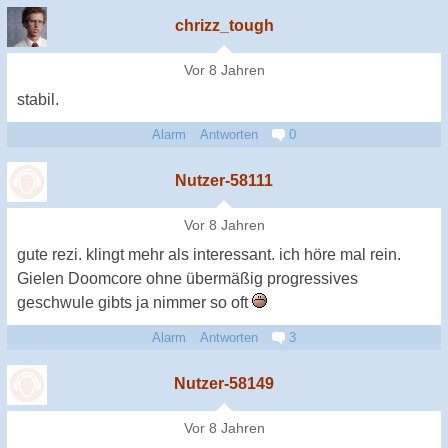
chrizz_tough
Vor 8 Jahren
stabil.
Alarm
Antworten
0
Nutzer-58111
Vor 8 Jahren
gute rezi. klingt mehr als interessant. ich höre mal rein.
Gielen Doomcore ohne übermäßig progressives
geschwule gibts ja nimmer so oft
Alarm
Antworten
3
Nutzer-58149
Vor 8 Jahren