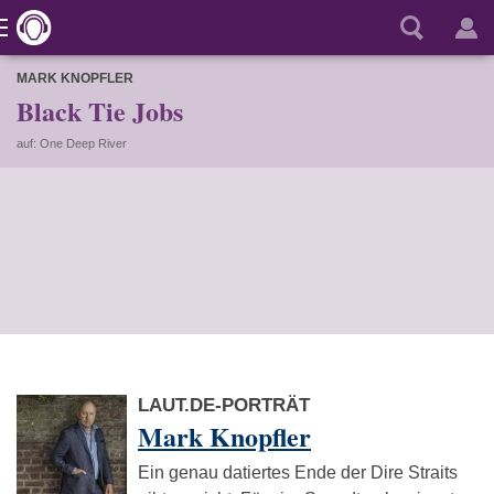
MARK KNOPFLER
Black Tie Jobs
auf: One Deep River
LAUT.DE-PORTRÄT
Mark Knopfler
Ein genau datiertes Ende der Dire Straits