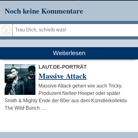
Noch keine Kommentare
Speichern
Weiterlesen
LAUT.DE-PORTRÄT
Massive Attack
Massive Attack gehen wie auch Tricky,
Produzent Nellee Hooper oder später
Smith & Mighty Ende der 80er aus dem Künstlerkollektiv
The Wild Bunch …