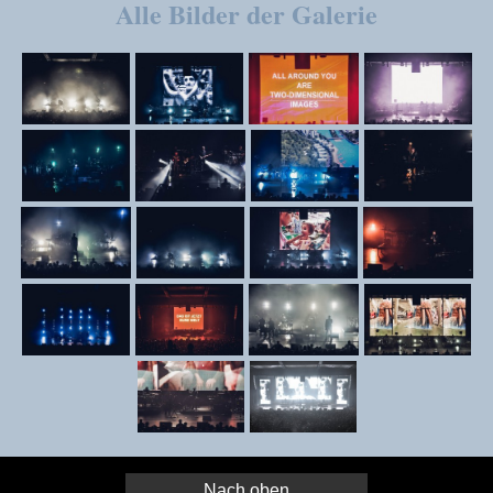
Alle Bilder der Galerie
Nach oben