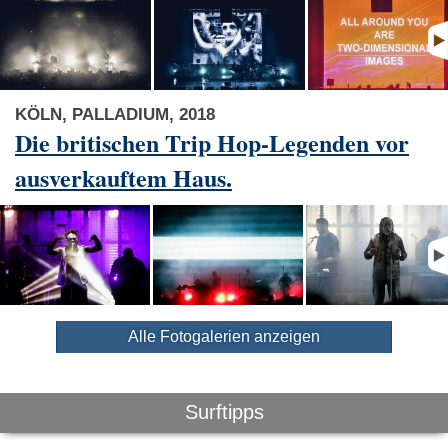
KÖLN, PALLADIUM, 2018
Die britischen Trip Hop-Legenden vor
ausverkauftem Haus.
Alle Fotogalerien anzeigen
Surftipps