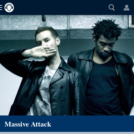
Massive Attack