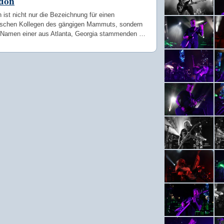
don
ist nicht nur die Bezeichnung für einen
rischen Kollegen des gängigen Mammuts, sondern
 Namen einer aus Atlanta, Georgia stammenden …