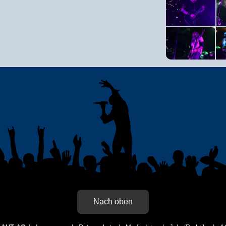
Nach oben