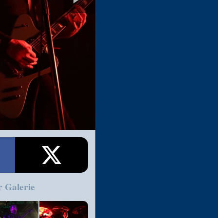
r Galerie