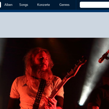
Alben
Songs
Konzerte
Genres