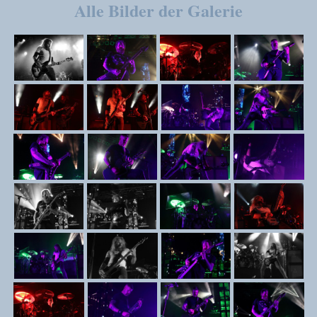
Alle Bilder der Galerie