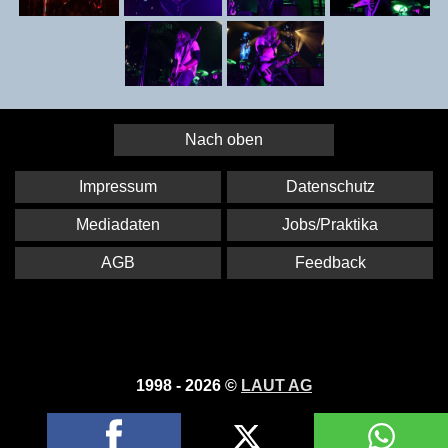
Nach oben
Impressum
Datenschutz
Mediadaten
Jobs/Praktika
AGB
Feedback
1998 - 2026 ©
LAUT AG