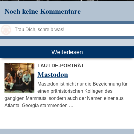
Noch keine Kommentare
Speichern
Weiterlesen
LAUT.DE-PORTRÄT
Mastodon
Mastodon ist nicht nur die Bezeichnung für
einen prähistorischen Kollegen des
gängigen Mammuts, sondern auch der Namen einer aus
Atlanta, Georgia stammenden …