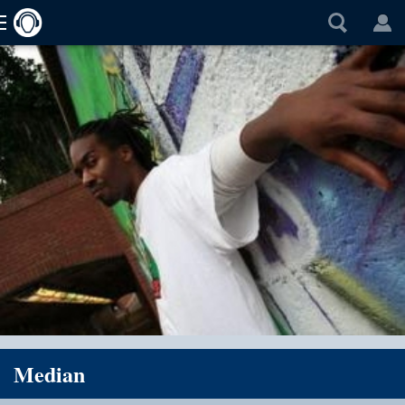
Median