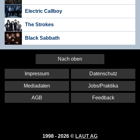
Electric Callboy
The Strokes
Black Sabbath
Nach oben
Impressum
Datenschutz
Mediadaten
Jobs/Praktika
AGB
Feedback
1998 - 2026 ©
LAUT AG