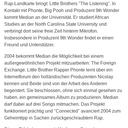
Rap-Landkarte bringt: Little Brothers "The Listening". In
Kontakt mit Phonte, Big Pooh und Produzent 9th Wonder
kommt Median an der Universität. Er studiert African
Studies an der North Carolina State University und
verbringt dort seine freie Zeit hinterm Mikrofon.
Insbesondere in Produzent 9th Wonder findet er einen
Freund und Unterstützer.
2004 bekommt Median die Möglichkeit bei einem
außergewöhnlichen Projekt mitzuarbeiten: The Foreign
Exchange. Little Brother Rapper Phonte lernt über ein
Internetforum den holländischen Produzenten Nicolay
kennen und Beide sind von der Arbeit des Anderen
begeistert. Sie beschlossen, ohne sich einmal gesehen zu
haben, ein gemeinsames Album zu produzieren. Median
darf dabei auf drei Songs mitmachen. Das Projekt
funktioniert prächtig und "Connected" avanciert 2004 zum
Geheimtipp in Sachen zurückgeschraubtem Rap.