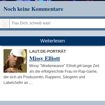
Noch keine Kommentare
Speichern
Weiterlesen
LAUT.DE-PORTRÄT
Missy Elliott
Missy "Misdemeanor" Elliott gilt lange Zeit
als die erfolgreichste Frau im Rap-Game,
die sich als Produzentin, Rapperin, Sängerin und
Labelchefin an …