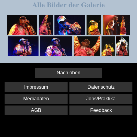
Alle Bilder der Galerie
Nach oben
Impressum
Datenschutz
Mediadaten
Jobs/Praktika
AGB
Feedback