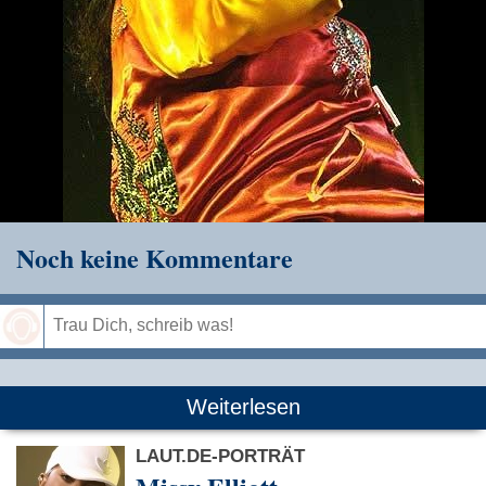
Noch keine Kommentare
Speichern
Weiterlesen
LAUT.DE-PORTRÄT