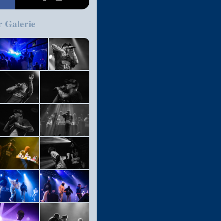
r Galerie