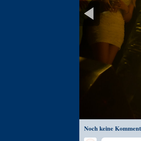
Noch keine Komment