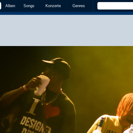
Alben
Songs
Konzerte
Genres