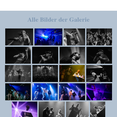
Alle Bilder der Galerie