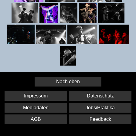
Nach oben
Impressum
Datenschutz
Mediadaten
Jobs/Praktika
AGB
Feedback