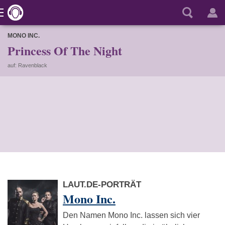
MONO INC.
Princess Of The Night
auf: Ravenblack
LAUT.DE-PORTRÄT
Mono Inc.
Den Namen Mono Inc. lassen sich vier