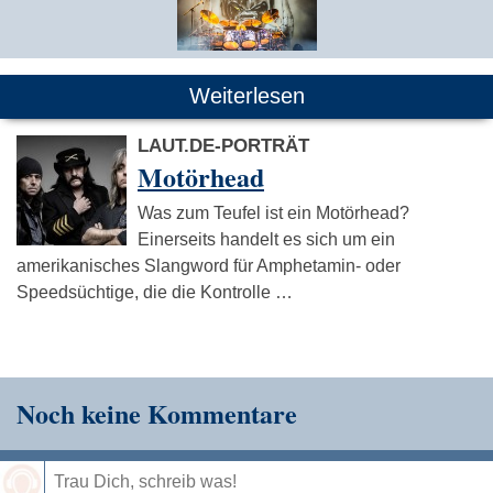
Weiterlesen
LAUT.DE-PORTRÄT
Motörhead
Was zum Teufel ist ein Motörhead?
Einerseits handelt es sich um ein
amerikanisches Slangword für Amphetamin- oder
Speedsüchtige, die die Kontrolle …
Noch keine Kommentare