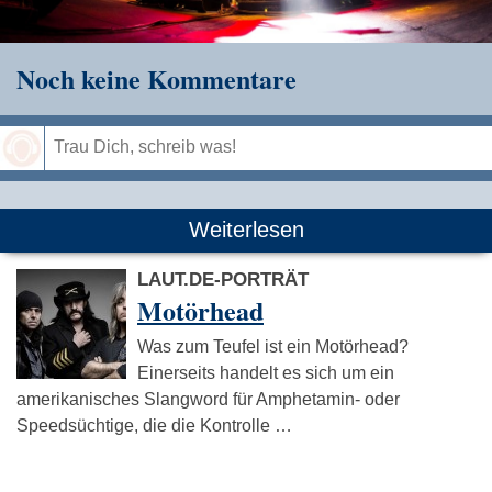
Noch keine Kommentare
Speichern
Weiterlesen
LAUT.DE-PORTRÄT
Motörhead
Was zum Teufel ist ein Motörhead?
Einerseits handelt es sich um ein
amerikanisches Slangword für Amphetamin- oder
Speedsüchtige, die die Kontrolle …