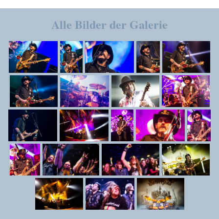
Alle Bilder der Galerie