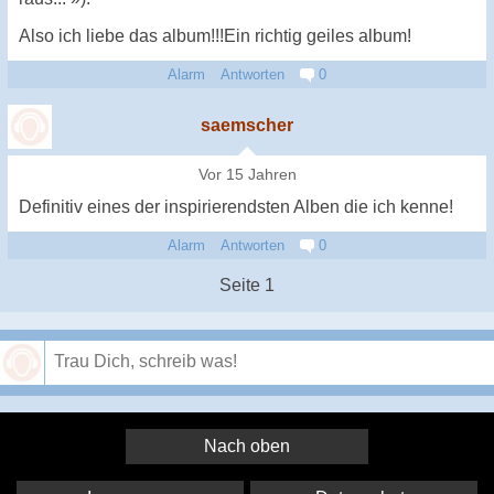
Also ich liebe das album!!!Ein richtig geiles album!
Alarm
Antworten
0
saemscher
Vor 15 Jahren
Definitiv eines der inspirierendsten Alben die ich kenne!
Alarm
Antworten
0
Seite 1
Speichern
Nach oben