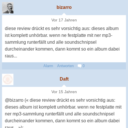
bizarro
Vor 17 Jahren
diese review drückt es sehr vorsichtig aus: dieses album
ist komplett unhörbar. wenn ne festplatte mit ner mp3-
sammlung runterfällt und alle soundschnipsel
durcheinander kommen, dann kommt so ein album dabei
raus...
Alarm
Antworten
0
Daft
Vor 15 Jahren
@bizarro (« diese review drückt es sehr vorsichtig aus:
dieses album ist komplett unhörbar. wenn ne festplatte mit
ner mp3-sammlung runterfällt und alle soundschnipsel
durcheinander kommen, dann kommt so ein album dabei
raus... »):