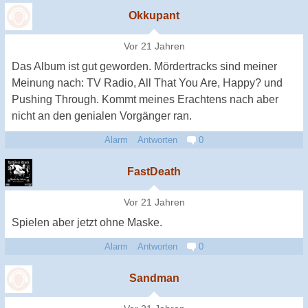
Okkupant
Vor 21 Jahren
Das Album ist gut geworden. Mördertracks sind meiner
Meinung nach: TV Radio, All That You Are, Happy? und
Pushing Through. Kommt meines Erachtens nach aber
nicht an den genialen Vorgänger ran.
Alarm
Antworten
0
FastDeath
Vor 21 Jahren
Spielen aber jetzt ohne Maske.
Alarm
Antworten
0
Sandman