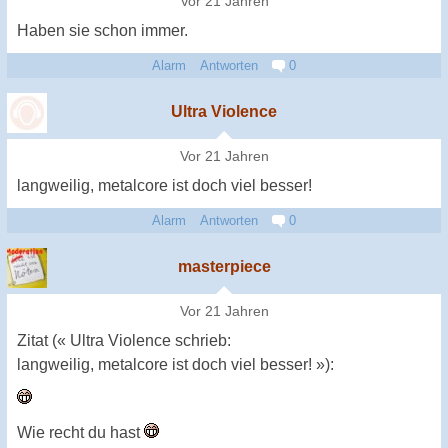
Vor 21 Jahren
Haben sie schon immer.
Alarm
Antworten
0
Ultra Violence
Vor 21 Jahren
langweilig, metalcore ist doch viel besser!
Alarm
Antworten
0
masterpiece
Vor 21 Jahren
Zitat (« Ultra Violence schrieb:
langweilig, metalcore ist doch viel besser! »):
Wie recht du hast