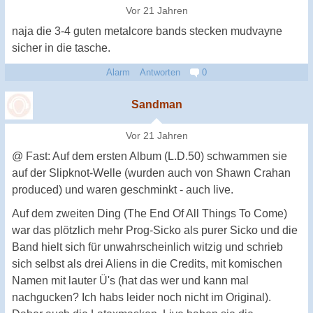
Vor 21 Jahren
naja die 3-4 guten metalcore bands stecken mudvayne
sicher in die tasche.
Alarm
Antworten
0
Sandman
Vor 21 Jahren
@ Fast: Auf dem ersten Album (L.D.50) schwammen sie
auf der Slipknot-Welle (wurden auch von Shawn Crahan
produced) und waren geschminkt - auch live.
Auf dem zweiten Ding (The End Of All Things To Come)
war das plötzlich mehr Prog-Sicko als purer Sicko und die
Band hielt sich für unwahrscheinlich witzig und schrieb
sich selbst als drei Aliens in die Credits, mit komischen
Namen mit lauter Ü's (hat das wer und kann mal
nachgucken? Ich habs leider noch nicht im Original).