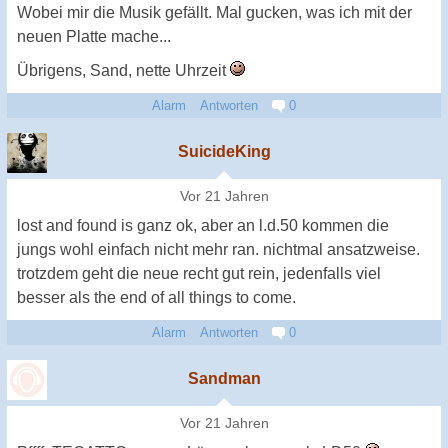
Wobei mir die Musik gefällt. Mal gucken, was ich mit der
neuen Platte mache...
Übrigens, Sand, nette Uhrzeit
Alarm
Antworten
0
SuicideKing
Vor 21 Jahren
lost and found is ganz ok, aber an l.d.50 kommen die
jungs wohl einfach nicht mehr ran. nichtmal ansatzweise.
trotzdem geht die neue recht gut rein, jedenfalls viel
besser als the end of all things to come.
Alarm
Antworten
0
Sandman
Vor 21 Jahren