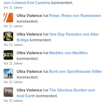
von Coheed And Cambria
kommentiert.
Vor 21 Jahren
Ultra Violence
hat
Reise, Reise von Rammstein
kommentiert.
Vor 21 Jahren
Ultra Violence
hat
One Day Remains von Alter
Bridge
kommentiert.
Vor 21 Jahren
Ultra Violence
hat
Marbles von Marillion
kommentiert.
Vor 22 Jahren
Ultra Violence
hat
Burli von Sportfreunde Stiller
kommentiert.
Vor 22 Jahren
Ultra Violence
hat
The Glorious Burden von
Iced Earth
kommentiert.
Vor 22 Jahren