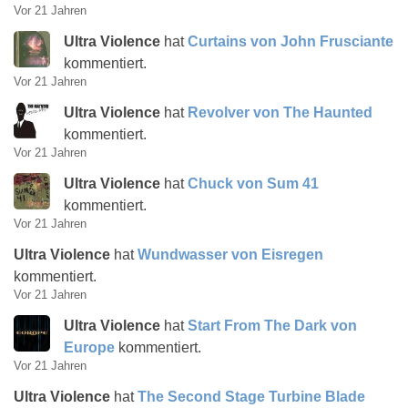
Vor 21 Jahren
Ultra Violence
hat
Curtains von John Frusciante
kommentiert.
Vor 21 Jahren
Ultra Violence
hat
Revolver von The Haunted
kommentiert.
Vor 21 Jahren
Ultra Violence
hat
Chuck von Sum 41
kommentiert.
Vor 21 Jahren
Ultra Violence
hat
Wundwasser von Eisregen
kommentiert.
Vor 21 Jahren
Ultra Violence
hat
Start From The Dark von
Europe
kommentiert.
Vor 21 Jahren
Ultra Violence
hat
The Second Stage Turbine Blade