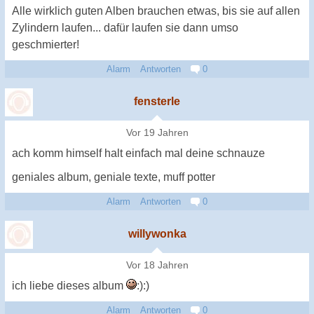
Alle wirklich guten Alben brauchen etwas, bis sie auf allen
Zylindern laufen... dafür laufen sie dann umso
geschmierter!
Alarm
Antworten
0
fensterle
Vor 19 Jahren
ach komm himself halt einfach mal deine schnauze
geniales album, geniale texte, muff potter
Alarm
Antworten
0
willywonka
Vor 18 Jahren
ich liebe dieses album
:):)
Alarm
Antworten
0