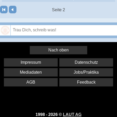
Seite 2
Speichern
Nach oben
Impressum
Datenschutz
Mediadaten
Jobs/Praktika
AGB
Feedback
1998 - 2026 ©
LAUT AG