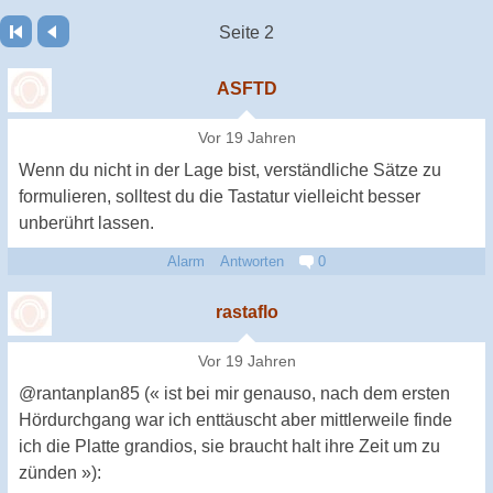
Seite 2
ASFTD
Vor 19 Jahren
Wenn du nicht in der Lage bist, verständliche Sätze zu
formulieren, solltest du die Tastatur vielleicht besser
unberührt lassen.
Alarm
Antworten
0
rastaflo
Vor 19 Jahren
@rantanplan85 (« ist bei mir genauso, nach dem ersten
Hördurchgang war ich enttäuscht aber mittlerweile finde
ich die Platte grandios, sie braucht halt ihre Zeit um zu
zünden »):