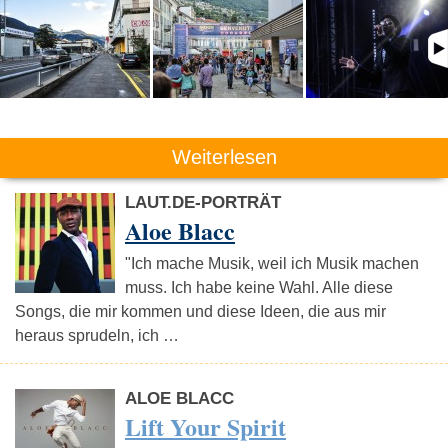
Weiterlesen
LAUT.DE-PORTRÄT
Aloe Blacc
"Ich mache Musik, weil ich Musik machen
muss. Ich habe keine Wahl. Alle diese
Songs, die mir kommen und diese Ideen, die aus mir
heraus sprudeln, ich …
ALOE BLACC
Lift Your Spirit