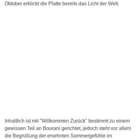
Oktober erblickt die Platte bereits das Licht der Welt.
Inhaltlich ist mit "Willkommen Zurück" bestimmt zu einem
gewissen Teil an Bourani gerichtet, jedoch steht vor allem
die Begrüßung der ersehnten Sommergefühle im