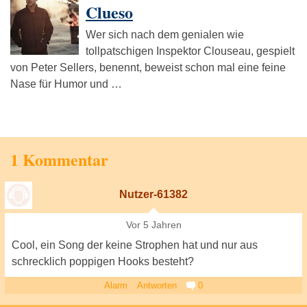
Clueso
Wer sich nach dem genialen wie
tollpatschigen Inspektor Clouseau, gespielt
von Peter Sellers, benennt, beweist schon mal eine feine
Nase für Humor und …
1 Kommentar
Nutzer-61382
Vor 5 Jahren
Cool, ein Song der keine Strophen hat und nur aus
schrecklich poppigen Hooks besteht?
Alarm
Antworten
0