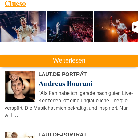
Clueso
Weiterlesen
LAUT.DE-PORTRÄT
Andreas Bourani
"Als Fan habe ich, gerade nach guten Live-
Konzerten, oft eine unglaubliche Energie
verspürt. Die Musik hat mich bekräftigt und inspiriert. Nun
will …
LAUT.DE-PORTRÄT