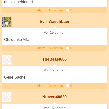
du bist behindert
Alarm
Antworten
0
Evil_Waschbaer
Vor 15 Jahren
Oh, danke Allah.
Alarm
Antworten
0
TheBeast666
Vor 15 Jahren
Geile Sache!
Alarm
Antworten
0
Nutzer-40839
Vor 15 Jahren