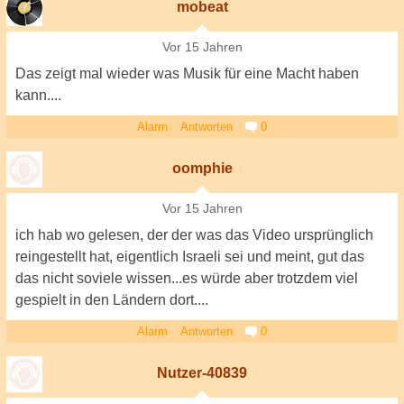
mobeat
Vor 15 Jahren
Das zeigt mal wieder was Musik für eine Macht haben
kann....
Alarm
Antworten
0
oomphie
Vor 15 Jahren
ich hab wo gelesen, der der was das Video ursprünglich
reingestellt hat, eigentlich Israeli sei und meint, gut das
das nicht soviele wissen...es würde aber trotzdem viel
gespielt in den Ländern dort....
Alarm
Antworten
0
Nutzer-40839