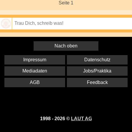
Seite 1
Speichern
Nach oben
Impressum
Datenschutz
Mediadaten
Jobs/Praktika
AGB
Feedback
1998 - 2026 ©
LAUT AG