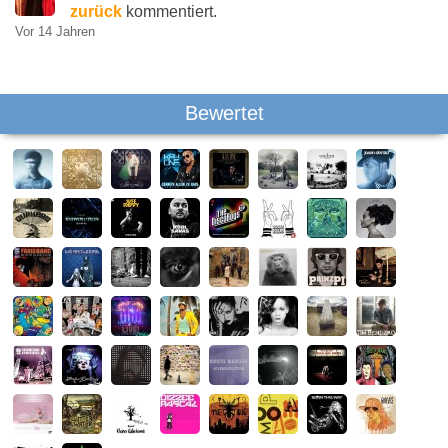
zurück
kommentiert.
Vor 14 Jahren
Bewertet