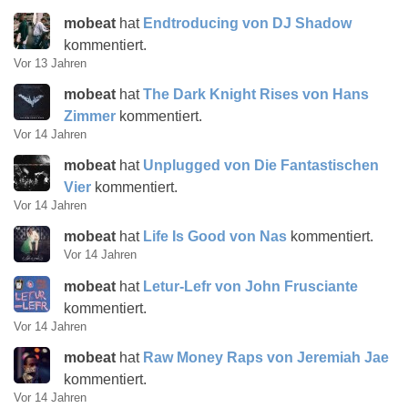
mobeat
hat
Endtroducing von DJ Shadow
kommentiert.
Vor 13 Jahren
mobeat
hat
The Dark Knight Rises von Hans
Zimmer
kommentiert.
Vor 14 Jahren
mobeat
hat
Unplugged von Die Fantastischen
Vier
kommentiert.
Vor 14 Jahren
mobeat
hat
Life Is Good von Nas
kommentiert.
Vor 14 Jahren
mobeat
hat
Letur-Lefr von John Frusciante
kommentiert.
Vor 14 Jahren
mobeat
hat
Raw Money Raps von Jeremiah Jae
kommentiert.
Vor 14 Jahren