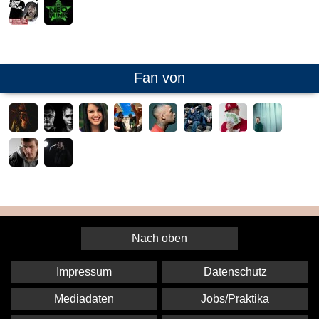
Fan von
Nach oben
Impressum
Datenschutz
Mediadaten
Jobs/Praktika