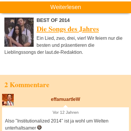
Weiterlesen
BEST OF 2014
Die Songs des Jahres
Ein Lied, zwo, drei, vier! Wir feiern nur die
besten und präsentieren die
Lieblingssongs der laut.de-Redaktion.
2 Kommentare
effamuartleW
Vor 12 Jahren
Also "Institutionalized 2014" ist ja wohl um Welten
unterhaltsamer