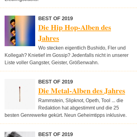
BEST OF 2019
Die Hip Hop-Alben des
Jahres
Wo stecken eigentlich Bushido, Fler und
Kollegah? Knietief im Gossip? Jedenfalls nicht in unserer
Liste voller Gangster, Geister, Größenwahn.
BEST OF 2019
Die Metal-Alben des Jahres
Rammstein, Slipknot, Opeth, Tool ... die
Redaktion hat abgestimmt und die 25
besten Genrewerke gekürt. Neun Geheimtipps inklusive.
BEST OF 2019