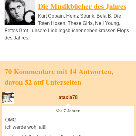
Die Musikbücher des Jahres
Kurt Cobain, Heinz Strunk, Bela B, Die
Toten Hosen, These Girls, Neil Young,
Fettes Brot - unsere Lieblingsbücher neben krassen Flops
des Jahres.
70 Kommentare mit 14 Antworten,
davon 52 auf Unterseiten
ataxia78
Vor 7 Jahren
OMG
ich werde wohl alt!!!