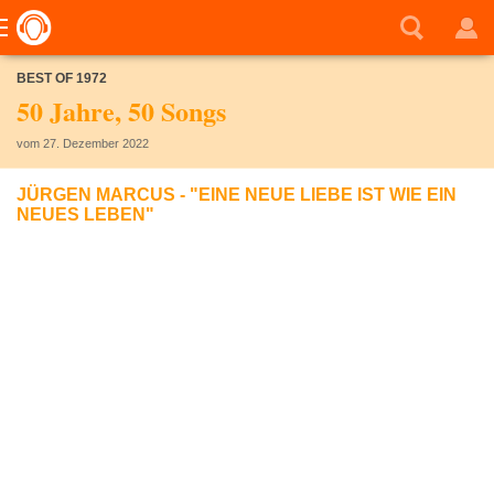
BEST OF 1972
50 Jahre, 50 Songs
vom 27. Dezember 2022
JÜRGEN MARCUS - "EINE NEUE LIEBE IST WIE EIN
NEUES LEBEN"