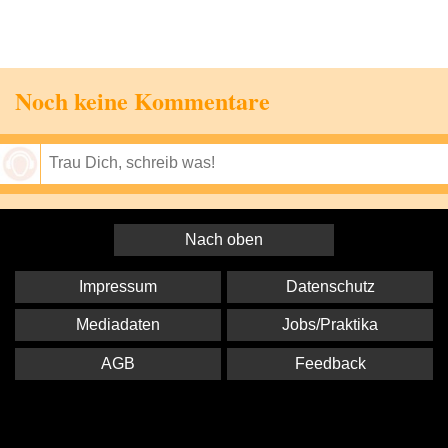
Noch keine Kommentare
Speichern
Nach oben
Impressum
Datenschutz
Mediadaten
Jobs/Praktika
AGB
Feedback