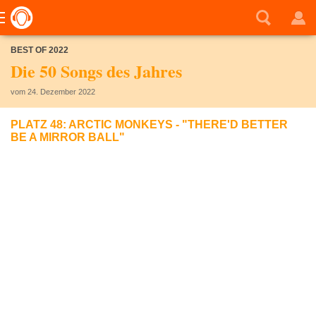
BEST OF 2022
Die 50 Songs des Jahres
vom 24. Dezember 2022
PLATZ 48: ARCTIC MONKEYS - "THERE'D BETTER
BE A MIRROR BALL"