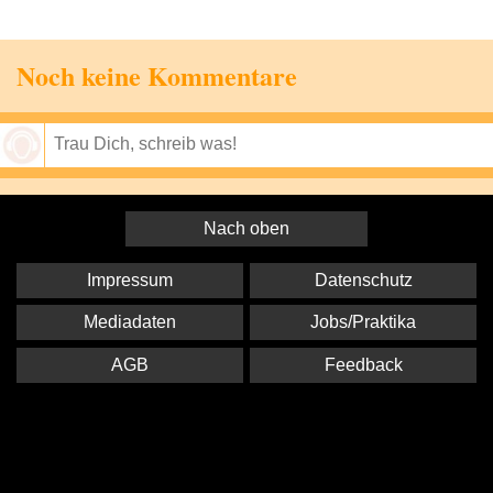
Noch keine Kommentare
Speichern
Nach oben
Impressum
Datenschutz
Mediadaten
Jobs/Praktika
AGB
Feedback