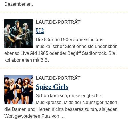
Dezember an.
LAUT.DE-PORTRÄT
U2
Die 80er und 90er Jahre sind aus
musikalischer Sicht ohne sie undenkbar,
ebenso Live Aid 1985 oder der Begriff Stadionrock. Sie
kollaborierten mit B.B.
LAUT.DE-PORTRÄT
Spice Girls
Schon komisch, diese englische
Musikpresse. Mitte der Neunziger hatten
die Damen und Herren nichts besseres zu tun, als jeden
Wort gewordenen Furz von …