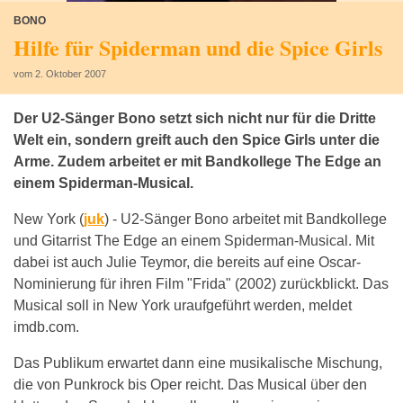
BONO
Hilfe für Spiderman und die Spice Girls
vom 2. Oktober 2007
Der U2-Sänger Bono setzt sich nicht nur für die Dritte
Welt ein, sondern greift auch den Spice Girls unter die
Arme. Zudem arbeitet er mit Bandkollege The Edge an
einem Spiderman-Musical.
New York (
juk
) -
U2-Sänger Bono arbeitet mit Bandkollege
und Gitarrist The Edge an einem Spiderman-Musical. Mit
dabei ist auch Julie Teymor, die bereits auf eine Oscar-
Nominierung für ihren Film "Frida" (2002) zurückblickt. Das
Musical soll in New York uraufgeführt werden, meldet
imdb.com.
Das Publikum erwartet dann eine musikalische Mischung,
die von Punkrock bis Oper reicht. Das Musical über den