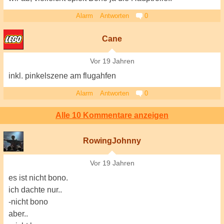
Alarm
Antworten
0
Cane
Vor 19 Jahren
inkl. pinkelszene am flugahfen
Alarm
Antworten
0
Alle 10 Kommentare anzeigen
RowingJohnny
Vor 19 Jahren
es ist nicht bono.
ich dachte nur..
-nicht bono
aber..