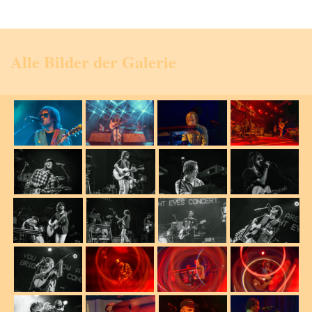
Alle Bilder der Galerie