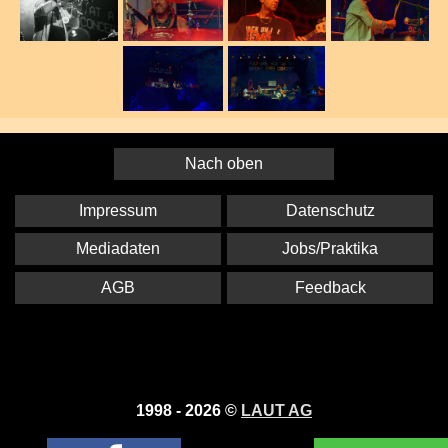
Nach oben
Impressum
Datenschutz
Mediadaten
Jobs/Praktika
AGB
Feedback
1998 - 2026 ©
LAUT AG