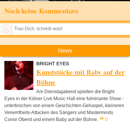
Noch keine Kommentare
Speichern
News
BRIGHT EYES
Kunststücke mit Baby auf der
Bühne
Am Dienstagabend spielten die Bright
Eyes in der Kölner Live Music Hall eine fulminante Show -
unterbrochen von einem Geschichten-Gehaspel, kleineren
Verwirrtheits-Attacken des Sängers und Masterminds
Conor Oberst und einem Baby auf der Bühne.
0