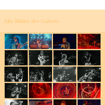
Alle Bilder der Galerie