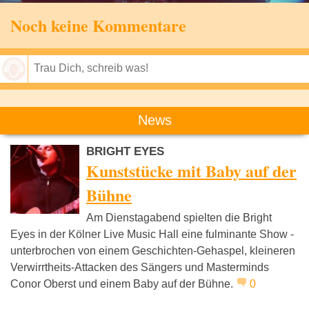
Noch keine Kommentare
Speichern
News
BRIGHT EYES
Kunststücke mit Baby auf der
Bühne
Am Dienstagabend spielten die Bright
Eyes in der Kölner Live Music Hall eine fulminante Show -
unterbrochen von einem Geschichten-Gehaspel, kleineren
Verwirrtheits-Attacken des Sängers und Masterminds
Conor Oberst und einem Baby auf der Bühne.
0