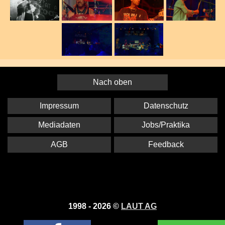
Nach oben
Impressum
Datenschutz
Mediadaten
Jobs/Praktika
AGB
Feedback
1998 - 2026 ©
LAUT AG