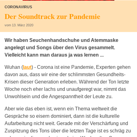
CORONAVIRUS
Der Soundtrack zur Pandemie
vom 13. März 2020
Wir haben Seuchenhandschuhe und Atemmaske
angelegt und Songs über den Virus gesammelt.
Vielleicht kann man daraus ja was lernen ...
Wuhan (
laut
) -
Corona ist eine Pandemie, Experten gehen
davon aus, dass wir eine der schlimmsten Gesundheits-
Krisen dieser Generation erleben. Während der Ton letzte
Woche noch eher lachs und unaufgeregt war, nimmt das
Unwohlsein und die Angespanntheit der Leute zu.
Aber wie das eben ist, wenn ein Thema weltweit die
Gespräche so eisern dominiert, dann ist die kulturelle
Aufarbeitung nicht weit. Gerade mit der Verschärfung und
Zuspitzung des Tons über die letzten Tage ist es schräg zu