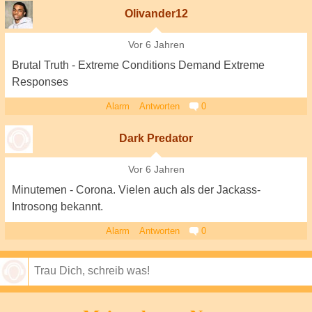
Olivander12
Vor 6 Jahren
Brutal Truth - Extreme Conditions Demand Extreme
Responses
Alarm
Antworten
0
Dark Predator
Vor 6 Jahren
Minutemen - Corona. Vielen auch als der Jackass-
Introsong bekannt.
Alarm
Antworten
0
Speichern