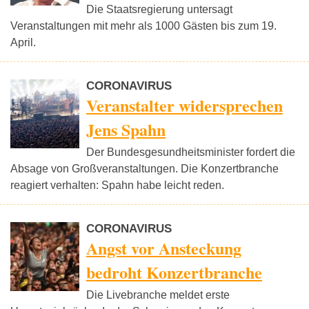
Die Staatsregierung untersagt
Veranstaltungen mit mehr als 1000 Gästen bis zum 19.
April.
CORONAVIRUS
Veranstalter widersprechen
Jens Spahn
Der Bundesgesundheitsminister fordert die
Absage von Großveranstaltungen. Die Konzertbranche
reagiert verhalten: Spahn habe leicht reden.
CORONAVIRUS
Angst vor Ansteckung
bedroht Konzertbranche
Die Livebranche meldet erste