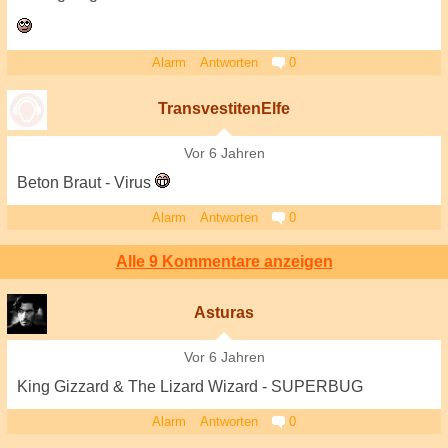
Alarm
Antworten
0
TransvestitenElfe
Vor 6 Jahren
Beton Braut - Virus
Alarm
Antworten
0
Alle 9 Kommentare anzeigen
Asturas
Vor 6 Jahren
King Gizzard & The Lizard Wizard - SUPERBUG
Alarm
Antworten
0