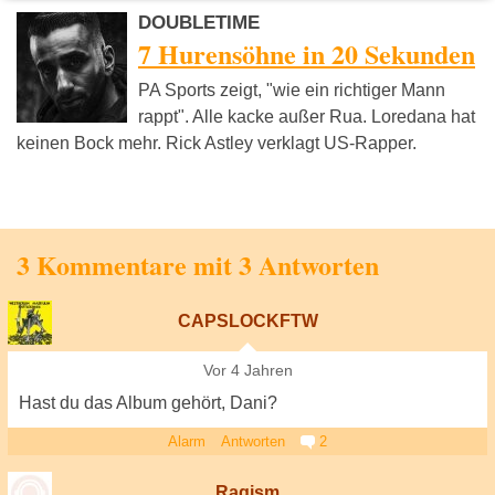
DOUBLETIME
7 Hurensöhne in 20 Sekunden
PA Sports zeigt, "wie ein richtiger Mann
rappt". Alle kacke außer Rua. Loredana hat
keinen Bock mehr. Rick Astley verklagt US-Rapper.
3 Kommentare mit 3 Antworten
CAPSLOCKFTW
Vor 4 Jahren
Hast du das Album gehört, Dani?
Alarm
Antworten
2
Ragism