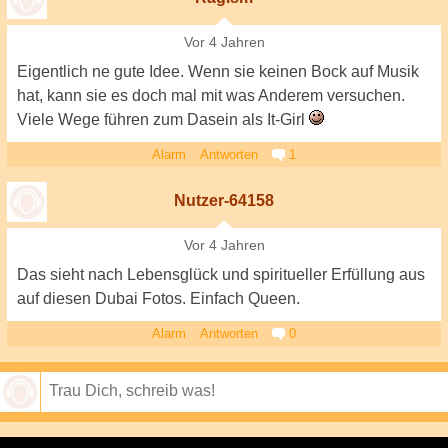
Vor 4 Jahren
Eigentlich ne gute Idee. Wenn sie keinen Bock auf Musik
hat, kann sie es doch mal mit was Anderem versuchen.
Viele Wege führen zum Dasein als It-Girl
Alarm
Antworten
1
Nutzer-64158
Vor 4 Jahren
Das sieht nach Lebensglück und spiritueller Erfüllung aus
auf diesen Dubai Fotos. Einfach Queen.
Alarm
Antworten
0
Speichern