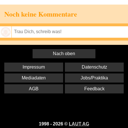
Noch keine Kommentare
Speichern
Nach oben
Impressum
Datenschutz
Mediadaten
Jobs/Praktika
AGB
Feedback
1998 - 2026 ©
LAUT AG