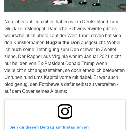
Nun, aber auf Dummheit haben wir in Deutschland zum
Glück kein Monopol. Dämliche Schwerverwirrte gibt es
wahrscheinlich überall auf der Welt. Einer davon hat sich
den Künstlernamen
Bugzie the Don
ausgesucht. Wobei
ich auch seine Befähigung zum Don schwer in Zweifel
ziehe. Der Rapper aus Virginia war im Januar 2021 nicht
nur bei den von Ex-Präsident Donald Trump wenn
vielleicht nicht angezettelten, so doch erheblich befeuerten
Unruhen rund ums Kapitol vorne mit dabei. Er war auch
blöd genug, den Fotobeweis dafür selbst zu verbreiten -
auf dem Cover seines Albums:
Sieh dir diesen Beitrag auf Instagram an