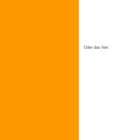
Oder das hier: