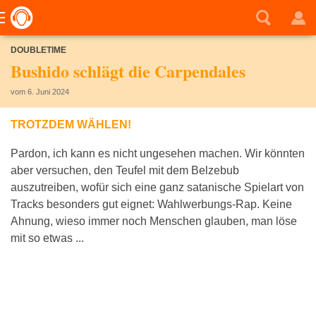
DOUBLETIME
Bushido schlägt die Carpendales
vom 6. Juni 2024
TROTZDEM WÄHLEN!
Pardon, ich kann es nicht ungesehen machen. Wir könnten
aber versuchen, den Teufel mit dem Belzebub
auszutreiben, wofür sich eine ganz satanische Spielart von
Tracks besonders gut eignet: Wahlwerbungs-Rap. Keine
Ahnung, wieso immer noch Menschen glauben, man löse
mit so etwas ...