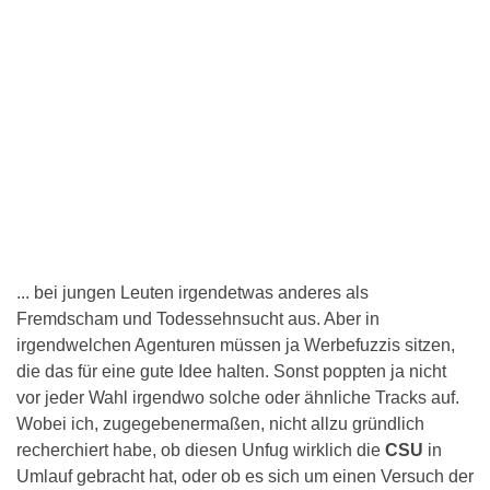
... bei jungen Leuten irgendetwas anderes als
Fremdscham und Todessehnsucht aus. Aber in
irgendwelchen Agenturen müssen ja Werbefuzzis sitzen,
die das für eine gute Idee halten. Sonst poppten ja nicht
vor jeder Wahl irgendwo solche oder ähnliche Tracks auf.
Wobei ich, zugegebenermaßen, nicht allzu gründlich
recherchiert habe, ob diesen Unfug wirklich die
CSU
in
Umlauf gebracht hat, oder ob es sich um einen Versuch der