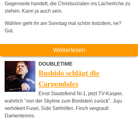
Gegenseite handelt, die Christsozialen ins Lächerliche zu
ziehen. Kann ja auch sein.
Wählen geht ihr am Sonntag mal schön trotzdem, ne?
Gut.
Weiterlesen
DOUBLETIME
Bushido schlägt die
Carpendales
Einst Staatsfeind Nr.1, jetzt TV-Kasper,
wahrlich "von der Skyline zum Bordstein zurück". Juju
verhökert Fusel, Sido Sehhilfen. Finch vergrault
Damentennis.