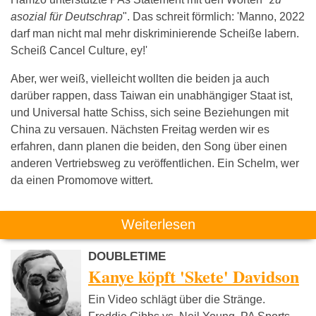
asozial für Deutschrap
". Das schreit förmlich: 'Manno, 2022
darf man nicht mal mehr diskriminierende Scheiße labern.
Scheiß Cancel Culture, ey!'
Aber, wer weiß, vielleicht wollten die beiden ja auch
darüber rappen, dass Taiwan ein unabhängiger Staat ist,
und Universal hatte Schiss, sich seine Beziehungen mit
China zu versauen. Nächsten Freitag werden wir es
erfahren, dann planen die beiden, den Song über einen
anderen Vertriebsweg zu veröffentlichen. Ein Schelm, wer
da einen Promomove wittert.
Weiterlesen
DOUBLETIME
Kanye köpft 'Skete' Davidson
Ein Video schlägt über die Stränge.