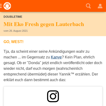
DOUBLETIME
Mit Eko Fresh gegen Lauterbach
vom 26. August 2021
GO, WEST!
Tja, da scheint einer seine Ankündigungen wahr zu
machen ... im Gegensatz zu
Kanye
? Kein Plan, ehrlich
gesagt. Ob er "Donda" jetzt endlich veröffentlicht oder doch
wieder nicht, darf euch morgen (wahrscheinlich
entsprechend übermüdet) dieser Yannik™ erzählen. Der
erklärt euch dann bestimmt auch das: