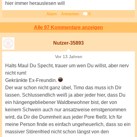
hier immer herauslesen will
Alarm
Antworten
0
Alle 97 Kommentare anzeigen
Nutzer-35893
Vor 13 Jahren
Halts Maul Du Specht, trauer um wen Du willst, aber nerv
nicht rum!
Gekränkte Ex-Freundin.
Der war schon nicht ganz übel, Timo das muss ich Dir
lassen. Schlussendlich weiß ja aber jeder hier, dass Du
ein hängengebliebener Waldbewohner bist, der von
keinem Schwein auch nur ansatzweise ernstgenommen
wird, da Dir die Dummheit aus jeder Pore fließt. Ich für
meine Person finde es einfach ungeheuerlich, dass so ein
massiver Störenfried nicht schon längst von den