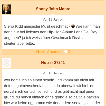
Sonny John Moore
Vor 13 Jahren
Sierra Kidd miesester Musikgeschmack
Wie kann man
denn nur bei liebstes non Hip-Hop Album Lana Del Rey
angeben? ja ich weiss über Geschmack lässt sich nicht
streiten aber bitte..
Alarm
Antworten
0
Nutzer-27241
Vor 13 Jahren
wer hört auch so einen scheiß und komm mir nicht mit
deinen gutmenschenfantasien du oberwaldwichtel. du
nervst mich einfach tierisch und es gibt nicht mal einen
grund. du nervst einfach ohne grund also halt die backen
btw war keine egj-promo wie der andere seetangschlürfer