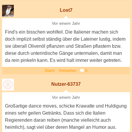
Lost7
Vor einem Jahr
Find's ein bisschen wohlfeil. Die Italiener machen sich
doch implizit selbst ständig über die Lateiner lustig, indem
sie überall Olivenöl pflanzen und Straßen pflastern bzw.
diese durch unterirdische Gänge untermalen, damit man
da rein pinkeln kann. Es wird halt immer weiter getreten.
Alarm
Antworten
0
Nutzer-63737
Vor einem Jahr
Großartige dance moves, schicke Krawatte und Huldigung
eines sehr geilen Getränks. Dass sich die Italien
Regierenden daran reiben (manche vielleicht auch
heimlich), sagt viel über deren Mangel an Humor aus.