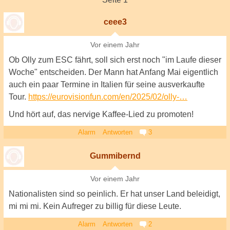
ceee3
Vor einem Jahr
Ob Olly zum ESC fährt, soll sich erst noch "im Laufe dieser
Woche" entscheiden. Der Mann hat Anfang Mai eigentlich
auch ein paar Termine in Italien für seine ausverkaufte
Tour.
https://eurovisionfun.com/en/2025/02/olly-…
Und hört auf, das nervige Kaffee-Lied zu promoten!
Alarm
Antworten
3
Gummibernd
Vor einem Jahr
Nationalisten sind so peinlich. Er hat unser Land beleidigt,
mi mi mi. Kein Aufreger zu billig für diese Leute.
Alarm
Antworten
2