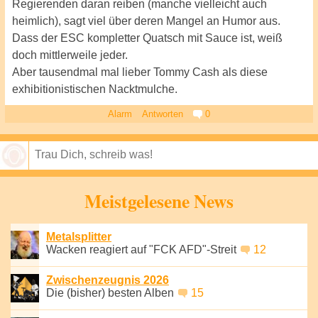
Regierenden daran reiben (manche vielleicht auch
heimlich), sagt viel über deren Mangel an Humor aus.
Dass der ESC kompletter Quatsch mit Sauce ist, weiß
doch mittlerweile jeder.
Aber tausendmal mal lieber Tommy Cash als diese
exhibitionistischen Nacktmulche.
Alarm
Antworten
0
Speichern
Meistgelesene News
Metalsplitter
Wacken reagiert auf "FCK AFD"-Streit
12
Zwischenzeugnis 2026
Die (bisher) besten Alben
15