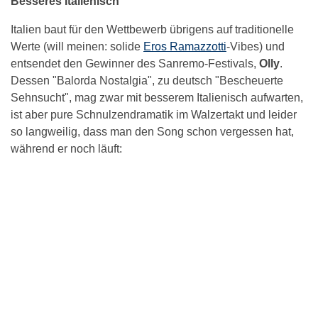
Besseres Italienisch
Italien baut für den Wettbewerb übrigens auf traditionelle
Werte (will meinen: solide
Eros Ramazzotti
-Vibes) und
entsendet den Gewinner des Sanremo-Festivals,
Olly
.
Dessen "Balorda Nostalgia", zu deutsch "Bescheuerte
Sehnsucht", mag zwar mit besserem Italienisch aufwarten,
ist aber pure Schnulzendramatik im Walzertakt und leider
so langweilig, dass man den Song schon vergessen hat,
während er noch läuft: