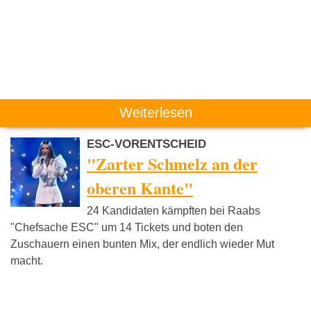
Weiterlesen
ESC-VORENTSCHEID
"Zarter Schmelz an der
oberen Kante"
24 Kandidaten kämpften bei Raabs
"Chefsache ESC" um 14 Tickets und boten den
Zuschauern einen bunten Mix, der endlich wieder Mut
macht.