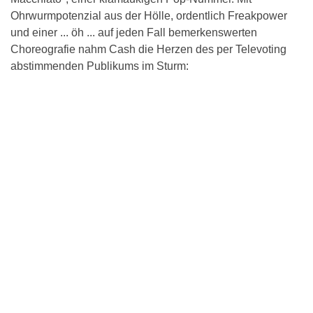
Ohrwurmpotenzial aus der Hölle, ordentlich Freakpower
und einer ... öh ... auf jeden Fall bemerkenswerten
Choreografie nahm Cash die Herzen des per Televoting
abstimmenden Publikums im Sturm: