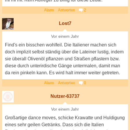
Alarm
Antworten
2
Lost7
Vor einem Jahr
Find's ein bisschen wohlfeil. Die Italiener machen sich
doch implizit selbst ständig über die Lateiner lustig, indem
sie überall Olivenöl pflanzen und Straßen pflastern bzw.
diese durch unterirdische Gänge untermalen, damit man
da rein pinkeln kann. Es wird halt immer weiter getreten.
Alarm
Antworten
0
Nutzer-63737
Vor einem Jahr
Großartige dance moves, schicke Krawatte und Huldigung
eines sehr geilen Getränks. Dass sich die Italien