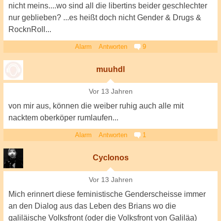
nicht meins....wo sind all die libertins beider geschlechter
nur geblieben? ...es heißt doch nicht Gender & Drugs &
RocknRoll...
Alarm
Antworten
9
muuhdl
Vor 13 Jahren
von mir aus, können die weiber ruhig auch alle mit
nacktem oberköper rumlaufen...
Alarm
Antworten
1
Cyclonos
Vor 13 Jahren
Mich erinnert diese feministische Genderscheisse immer
an den Dialog aus das Leben des Brians wo die
galiläische Volksfront (oder die Volksfront von Galiläa)