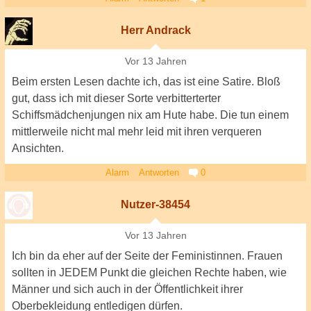
Herr Andrack
Vor 13 Jahren
Beim ersten Lesen dachte ich, das ist eine Satire. Bloß
gut, dass ich mit dieser Sorte verbitterterter
Schiffsmädchenjungen nix am Hute habe. Die tun einem
mittlerweile nicht mal mehr leid mit ihren verqueren
Ansichten.
Alarm
Antworten
0
Nutzer-38454
Vor 13 Jahren
Ich bin da eher auf der Seite der Feministinnen. Frauen
sollten in JEDEM Punkt die gleichen Rechte haben, wie
Männer und sich auch in der Öffentlichkeit ihrer
Oberbekleidung entledigen dürfen.