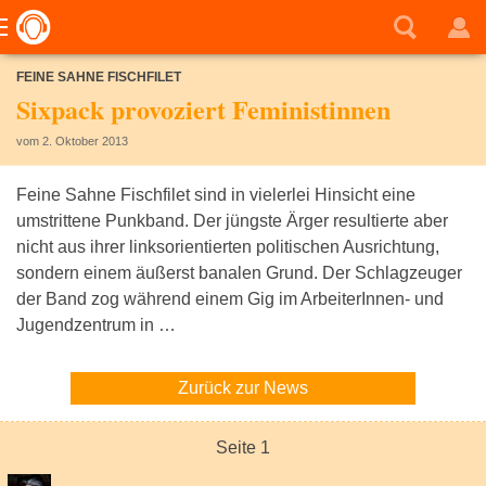
FEINE SAHNE FISCHFILET
Sixpack provoziert Feministinnen
vom 2. Oktober 2013
Feine Sahne Fischfilet sind in vielerlei Hinsicht eine
umstrittene Punkband. Der jüngste Ärger resultierte aber
nicht aus ihrer linksorientierten politischen Ausrichtung,
sondern einem äußerst banalen Grund. Der Schlagzeuger
der Band zog während einem Gig im ArbeiterInnen- und
Jugendzentrum in …
Zurück zur News
Seite 1