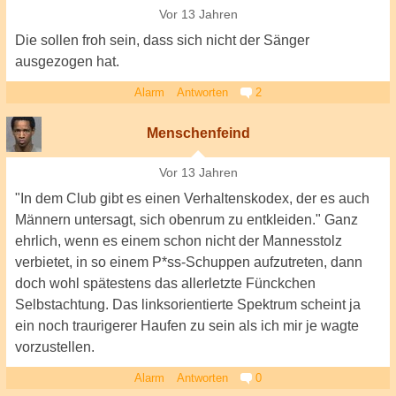
Vor 13 Jahren
Die sollen froh sein, dass sich nicht der Sänger
ausgezogen hat.
Alarm
Antworten
2
Menschenfeind
Vor 13 Jahren
"In dem Club gibt es einen Verhaltenskodex, der es auch
Männern untersagt, sich obenrum zu entkleiden." Ganz
ehrlich, wenn es einem schon nicht der Mannesstolz
verbietet, in so einem P*ss-Schuppen aufzutreten, dann
doch wohl spätestens das allerletzte Fünckchen
Selbstachtung. Das linksorientierte Spektrum scheint ja
ein noch traurigerer Haufen zu sein als ich mir je wagte
vorzustellen.
Alarm
Antworten
0