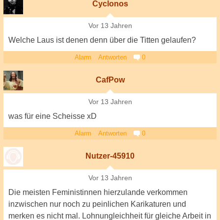
Cyclonos
Vor 13 Jahren
Welche Laus ist denen denn über die Titten gelaufen?
Alarm
Antworten
0
CafPow
Vor 13 Jahren
was für eine Scheisse xD
Alarm
Antworten
0
Nutzer-45910
Vor 13 Jahren
Die meisten Feministinnen hierzulande verkommen
inzwischen nur noch zu peinlichen Karikaturen und
merken es nicht mal. Lohnungleichheit für gleiche Arbeit in