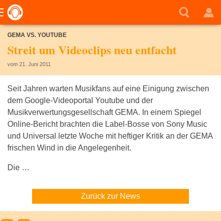
GEMA VS. YOUTUBE
Streit um Videoclips neu entfacht
vom 21. Juni 2011
Seit Jahren warten Musikfans auf eine Einigung zwischen
dem Google-Videoportal Youtube und der
Musikverwertungsgesellschaft GEMA. In einem Spiegel
Online-Bericht brachten die Label-Bosse von Sony Music
und Universal letzte Woche mit heftiger Kritik an der GEMA
frischen Wind in die Angelegenheit.
Die …
Zurück zur News