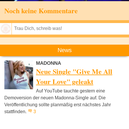
Noch keine Kommentare
Speichern
News
MADONNA
Neue Single "Give Me All
Your Love" geleakt
Auf YouTube tauchte gestern eine
Demoversion der neuen Madonna-Single auf. Die
Veröffentlichung sollte planmäßig erst nächstes Jahr
stattfinden.
3