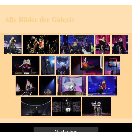
Alle Bilder der Galerie
Nach oben