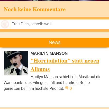
Noch keine Kommentare
Speichern
News
MARILYN MANSON
"Horripilation" statt neuen
Albums
Marilyn Manson schiebt die Musik auf die
Wartebank - das Filmgeschäft und haarfreie Beine
genießen bei ihm höchste Priorität.
0