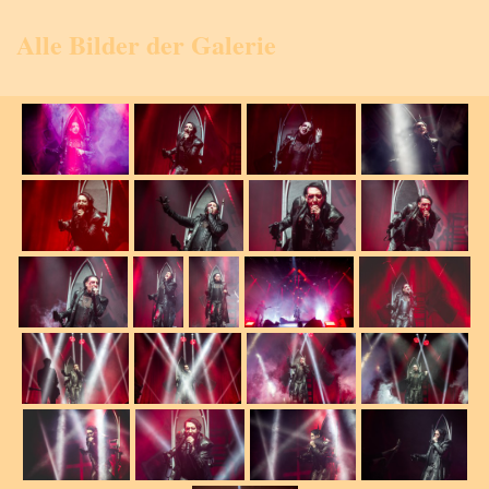
Alle Bilder der Galerie