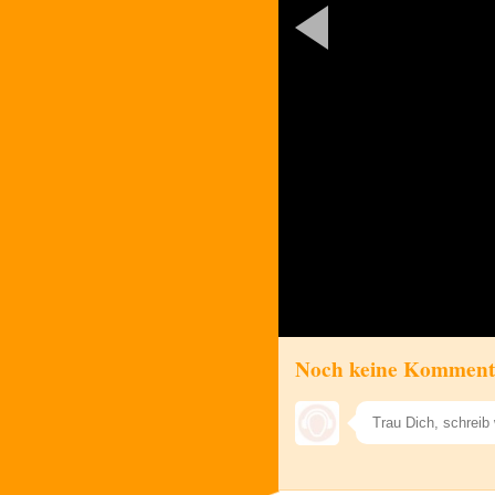
Noch keine Komment