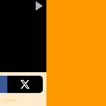
r Galerie