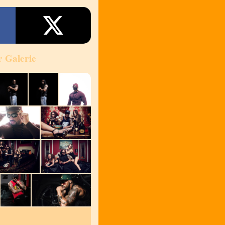
r Galerie