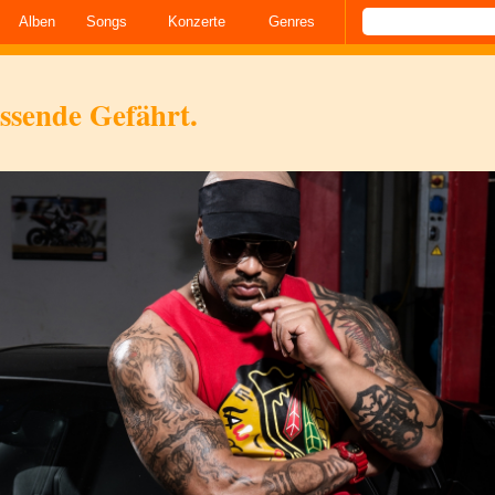
Alben
Songs
Konzerte
Genres
assende Gefährt.