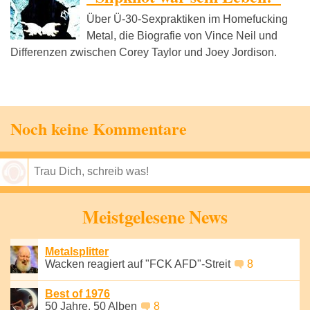
Über Ü-30-Sexpraktiken im Homefucking
Metal, die Biografie von Vince Neil und
Differenzen zwischen Corey Taylor und Joey Jordison.
Noch keine Kommentare
Speichern
Meistgelesene News
Metalsplitter
Wacken reagiert auf "FCK AFD"-Streit
8
Best of 1976
50 Jahre, 50 Alben
8