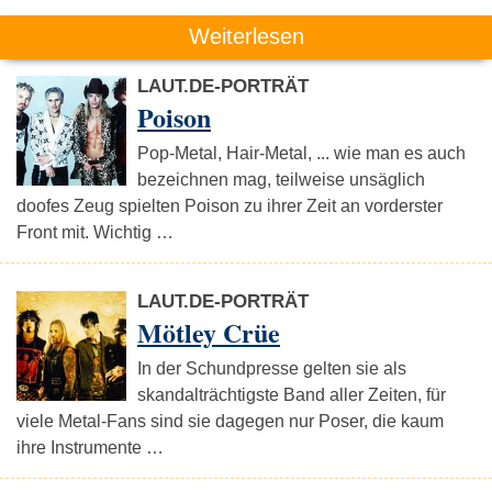
Weiterlesen
LAUT.DE-PORTRÄT
Poison
Pop-Metal, Hair-Metal, ... wie man es auch
bezeichnen mag, teilweise unsäglich
doofes Zeug spielten Poison zu ihrer Zeit an vorderster
Front mit. Wichtig …
LAUT.DE-PORTRÄT
Mötley Crüe
In der Schundpresse gelten sie als
skandalträchtigste Band aller Zeiten, für
viele Metal-Fans sind sie dagegen nur Poser, die kaum
ihre Instrumente …