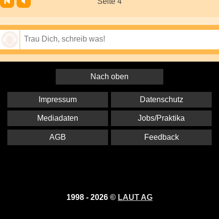
Seite 4
Speichern
Nach oben
Impressum
Datenschutz
Mediadaten
Jobs/Praktika
AGB
Feedback
1998 - 2026 ©
LAUT AG