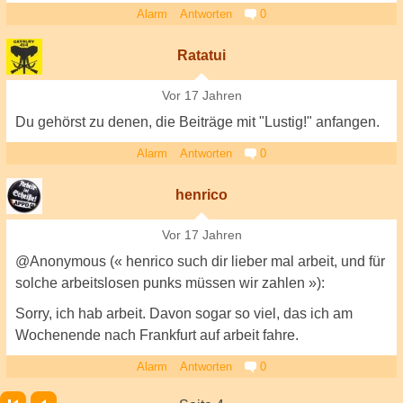
Alarm
Antworten
0
Ratatui
Vor 17 Jahren
Du gehörst zu denen, die Beiträge mit "Lustig!" anfangen.
Alarm
Antworten
0
henrico
Vor 17 Jahren
@Anonymous (« henrico such dir lieber mal arbeit, und für
solche arbeitslosen punks müssen wir zahlen »):
Sorry, ich hab arbeit. Davon sogar so viel, das ich am
Wochenende nach Frankfurt auf arbeit fahre.
Alarm
Antworten
0