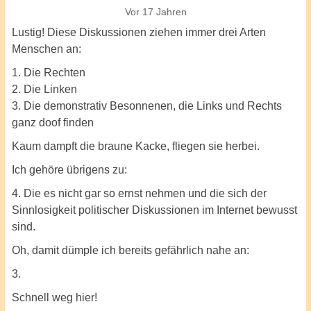
Vor 17 Jahren
Lustig! Diese Diskussionen ziehen immer drei Arten
Menschen an:
1. Die Rechten
2. Die Linken
3. Die demonstrativ Besonnenen, die Links und Rechts
ganz doof finden
Kaum dampft die braune Kacke, fliegen sie herbei.
Ich gehöre übrigens zu:
4. Die es nicht gar so ernst nehmen und die sich der
Sinnlosigkeit politischer Diskussionen im Internet bewusst
sind.
Oh, damit dümple ich bereits gefährlich nahe an:
3.
Schnell weg hier!