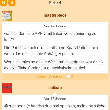
Seite 4
masterpiece
Vor 17 Jahren
was hat denn die APPD mit linker Konditionierung zu
tun??
Die Partei ist doch offensichtlich ne Spaß-Partei, auch
wenn das nicht all ihre Anhänger peilen.
Wenn ich mich so an die Wahlsprüche erinner, war da nix
explizit "linkes" oder gar anarchistisches dabei
Alarm
Antworten
0
caliban
Vor 17 Jahren
@zugehoert (« henrico du appd spacken, mein gott solche