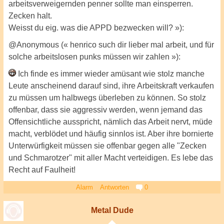
arbeitsverweigernden penner sollte man einsperren.
Zecken halt.
Weisst du eig. was die APPD bezwecken will? »):
@Anonymous (« henrico such dir lieber mal arbeit, und für
solche arbeitslosen punks müssen wir zahlen »):
Ich finde es immer wieder amüsant wie stolz manche
Leute anscheinend darauf sind, ihre Arbeitskraft verkaufen
zu müssen um halbwegs überleben zu können. So stolz
offenbar, dass sie aggressiv werden, wenn jemand das
Offensichtliche ausspricht, nämlich das Arbeit nervt, müde
macht, verblödet und häufig sinnlos ist. Aber ihre bornierte
Unterwürfigkeit müssen sie offenbar gegen alle "Zecken
und Schmarotzer" mit aller Macht verteidigen. Es lebe das
Recht auf Faulheit!
Alarm
Antworten
0
Metal Dude