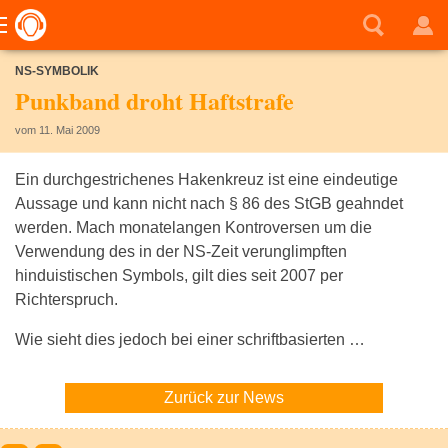
NS-SYMBOLIK
Punkband droht Haftstrafe
vom 11. Mai 2009
Ein durchgestrichenes Hakenkreuz ist eine eindeutige
Aussage und kann nicht nach § 86 des StGB geahndet
werden. Mach monatelangen Kontroversen um die
Verwendung des in der NS-Zeit verunglimpften
hinduistischen Symbols, gilt dies seit 2007 per
Richterspruch.
Wie sieht dies jedoch bei einer schriftbasierten …
Zurück zur News