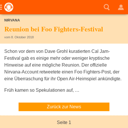
NIRVANA
Reunion bei Foo Fighters-Festival
vom 8. Oktober 2018
Schon vor dem von Dave Grohl kuratierten Cal Jam-
Festival gab es einige mehr oder weniger kryptische
Hinweise auf eine mögliche Reunion. Der offizielle
Nirvana-Account retweetete einen Foo Fighters-Post, der
eine Überraschung für ihr Open Air-Heimspiel ankündigte.
Früh kamen so Spekulationen auf, …
Zurück zur News
Seite 1