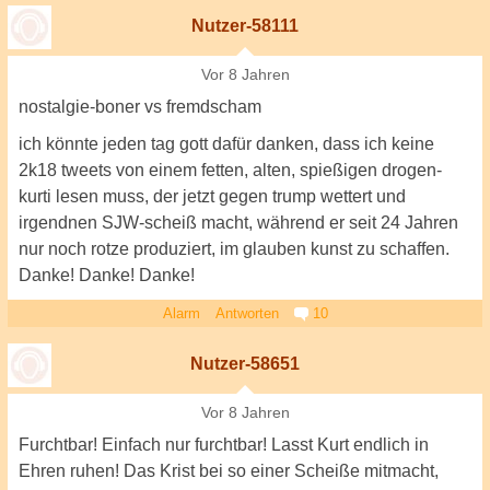
Nutzer-58111
Vor 8 Jahren
nostalgie-boner vs fremdscham
ich könnte jeden tag gott dafür danken, dass ich keine
2k18 tweets von einem fetten, alten, spießigen drogen-
kurti lesen muss, der jetzt gegen trump wettert und
irgendnen SJW-scheiß macht, während er seit 24 Jahren
nur noch rotze produziert, im glauben kunst zu schaffen.
Danke! Danke! Danke!
Alarm
Antworten
10
Nutzer-58651
Vor 8 Jahren
Furchtbar! Einfach nur furchtbar! Lasst Kurt endlich in
Ehren ruhen! Das Krist bei so einer Scheiße mitmacht,