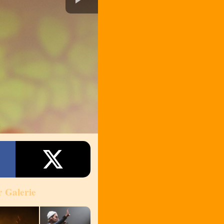
r Galerie