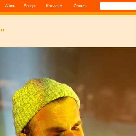
Alben
Songs
Konzerte
Genres
!"