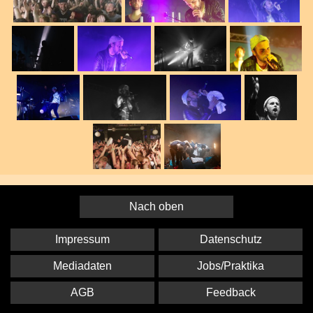
Nach oben
Impressum
Datenschutz
Mediadaten
Jobs/Praktika
AGB
Feedback