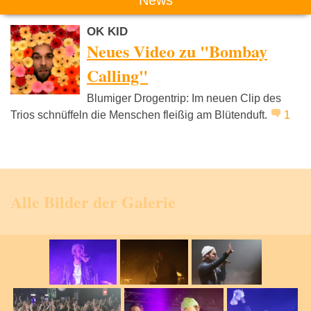
OK KID
Neues Video zu "Bombay
Calling"
Blumiger Drogentrip: Im neuen Clip des
Trios schnüffeln die Menschen fleißig am Blütenduft.
1
Alle Bilder der Galerie